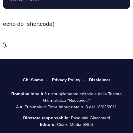
echo do_shortcode(‘
‘);
Chi Siamo
Privacy Policy
Disclaimer
Rompipallone.it
è un supplemento editoriale della Testata
Giornalistica "Nuovevoci"
Aut. Tribunale di Torre Annunziata n. 3 del 10/02/2011
Direttore responsabile:
Pasquale Giacometti
Editore:
Cierre Media SRLS