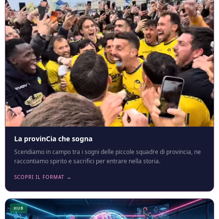
La provinCia che sogna
Scendiamo in campo tra i sogni delle piccole squadre di provincia, ne
raccontiamo spirito e sacrifici per entrare nella storia.
SCOPRI IL FORMAT →
HUB