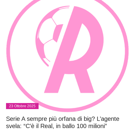
23 Ottobre 2025
Serie A sempre più orfana di big? L’agente
svela: “C’è il Real, in ballo 100 milioni”