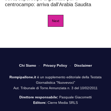
centrocampo: arriva dall’Arabia Saudita
Next
Chi Siamo
Privacy Policy
Disclaimer
Rompipallone.it
è un supplemento editoriale della Testata
Giornalistica "Nuovevoci"
Aut. Tribunale di Torre Annunziata n. 3 del 10/02/2011
Direttore responsabile:
Pasquale Giacometti
Editore:
Cierre Media SRLS