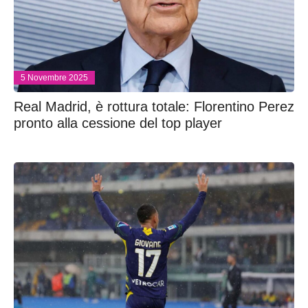
5 Novembre 2025
Real Madrid, è rottura totale: Florentino Perez
pronto alla cessione del top player