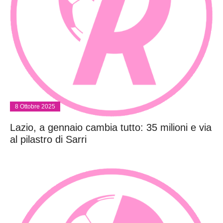
8 Ottobre 2025
Lazio, a gennaio cambia tutto: 35 milioni e via
al pilastro di Sarri