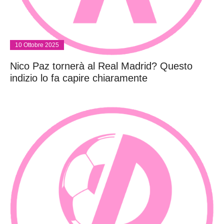
10 Ottobre 2025
Nico Paz tornerà al Real Madrid? Questo
indizio lo fa capire chiaramente