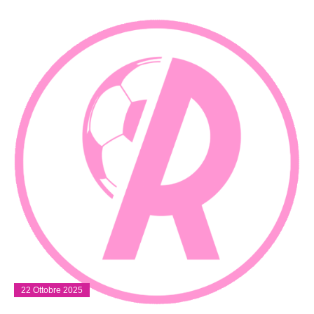
22 Ottobre 2025