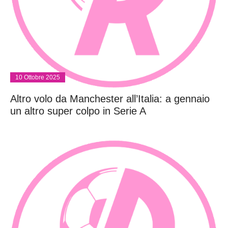
10 Ottobre 2025
Altro volo da Manchester all’Italia: a gennaio
un altro super colpo in Serie A