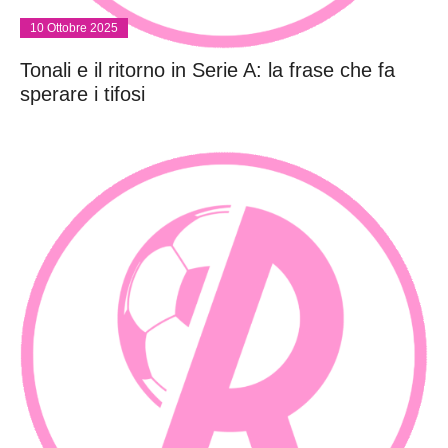
10 Ottobre 2025
Tonali e il ritorno in Serie A: la frase che fa
sperare i tifosi