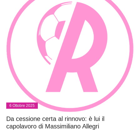
6 Ottobre 2025
Da cessione certa al rinnovo: è lui il
capolavoro di Massimiliano Allegri