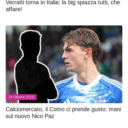
Verratti torna in Italia: la big spiazza tutti, che
affare!
24 Ottobre 2025
Calciomercato, il Como ci prende gusto: mani
sul nuovo Nico Paz