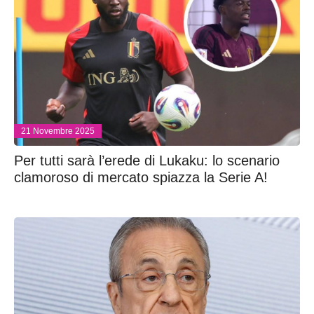
21 Novembre 2025
Per tutti sarà l’erede di Lukaku: lo scenario
clamoroso di mercato spiazza la Serie A!