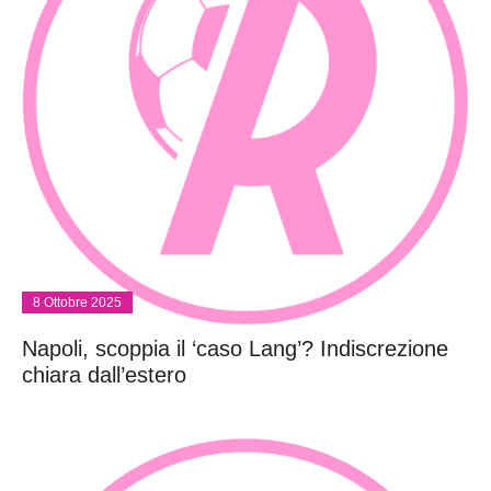
8 Ottobre 2025
Napoli, scoppia il ‘caso Lang’? Indiscrezione
chiara dall’estero