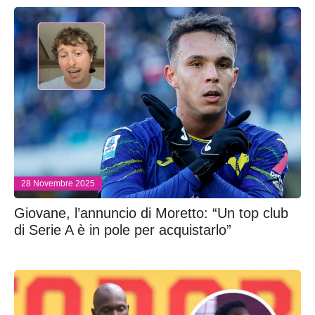
28 Novembre 2025
Giovane, l’annuncio di Moretto: “Un top club
di Serie A è in pole per acquistarlo”