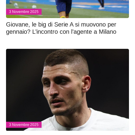
3 Novembre 2025
Giovane, le big di Serie A si muovono per
gennaio? L’incontro con l’agente a Milano
3 Novembre 2025