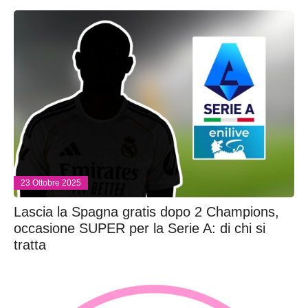
23 Ottobre 2025
Lascia la Spagna gratis dopo 2 Champions,
occasione SUPER per la Serie A: di chi si
tratta