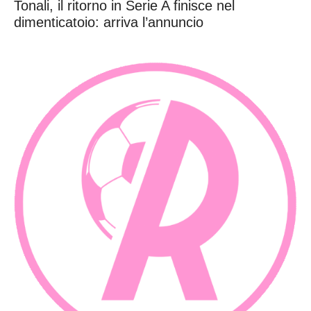
Tonali, il ritorno in Serie A finisce nel
dimenticatoio: arriva l’annuncio