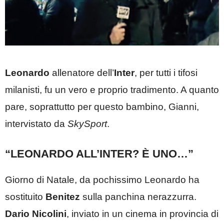
Leonardo
allenatore dell’
Inter
, per tutti i tifosi
milanisti, fu un vero e proprio tradimento. A quanto
pare, soprattutto per questo bambino, Gianni,
intervistato da
SkySport
.
“LEONARDO ALL’INTER? È UNO…”
Giorno di Natale, da pochissimo Leonardo ha
sostituito
Benitez
sulla panchina nerazzurra.
Dario Nicolini
, inviato in un cinema in provincia di