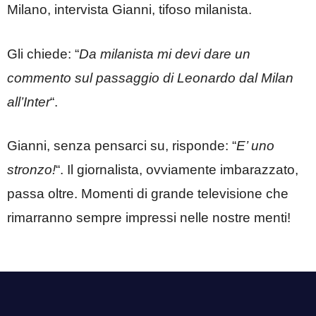
Milano, intervista Gianni, tifoso milanista.
Gli chiede: “
Da milanista mi devi dare un
commento sul passaggio di Leonardo dal Milan
all’Inter
“.
Gianni, senza pensarci su, risponde: “
E’ uno
stronzo!
“. Il giornalista, ovviamente imbarazzato,
passa oltre. Momenti di grande televisione che
rimarranno sempre impressi nelle nostre menti!