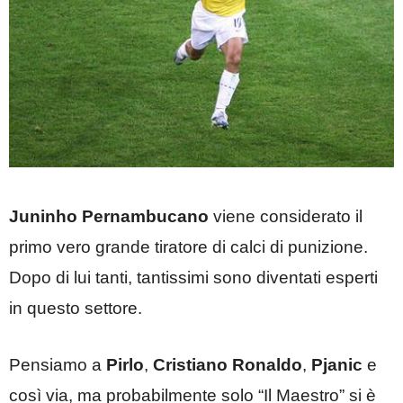
Juninho Pernambucano
viene considerato il
primo vero grande tiratore di calci di punizione.
Dopo di lui tanti, tantissimi sono diventati esperti
in questo settore.
Pensiamo a
Pirlo
,
Cristiano Ronaldo
,
Pjanic
e
così via, ma probabilmente solo “Il Maestro” si è