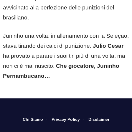
avvicinato alla perfezione delle punizioni del
brasiliano.
Juninho una volta, in allenamento con la Seleçao,
stava tirando dei calci di punizione.
Julio Cesar
ha provato a parare i suoi tiri più di una volta, ma
non ci è mai riuscito.
Che giocatore, Juninho
Pernambucano…
Chi Siamo
Privacy Policy
Disclaimer