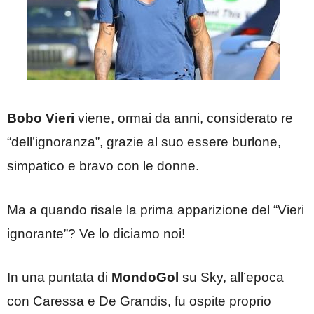
Bobo Vieri
viene, ormai da anni, considerato re
“dell’ignoranza”, grazie al suo essere burlone,
simpatico e bravo con le donne.
Ma a quando risale la prima apparizione del “Vieri
ignorante”? Ve lo diciamo noi!
In una puntata di
MondoGol
su Sky, all’epoca
con Caressa e De Grandis, fu ospite proprio