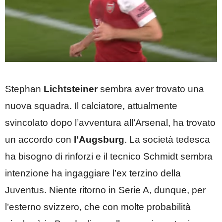
Stephan
Lichtsteiner
sembra aver trovato una
nuova squadra. Il calciatore, attualmente
svincolato dopo l’avventura all’Arsenal, ha trovato
un accordo con
l’Augsburg
. La società tedesca
ha bisogno di rinforzi e il tecnico Schmidt sembra
intenzione ha ingaggiare l’ex terzino della
Juventus. Niente ritorno in Serie A, dunque, per
l’esterno svizzero, che con molte probabilità