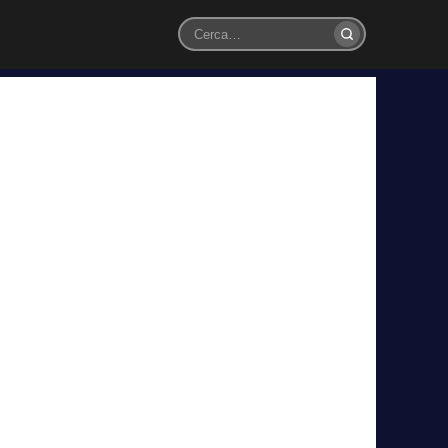
Cerca