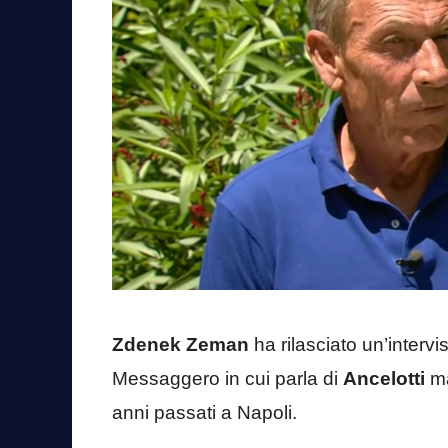
Zdenek Zeman
ha rilasciato un’intervi
Messaggero in cui parla di
Ancelotti
ma
anni passati a Napoli.