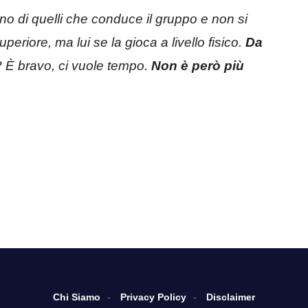
no di quelli che conduce il gruppo e non si
periore, ma lui se la gioca a livello fisico.
Da
? È bravo, ci vuole tempo.
Non è però più
Chi Siamo
Privacy Policy
Disclaimer