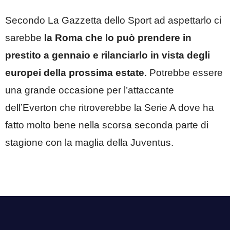
Secondo La Gazzetta dello Sport ad aspettarlo ci
sarebbe
la Roma che lo può prendere in
prestito a gennaio e rilanciarlo in vista degli
europei della prossima estate
. Potrebbe essere
una grande occasione per l’attaccante
dell’Everton che ritroverebbe la Serie A dove ha
fatto molto bene nella scorsa seconda parte di
stagione con la maglia della Juventus.