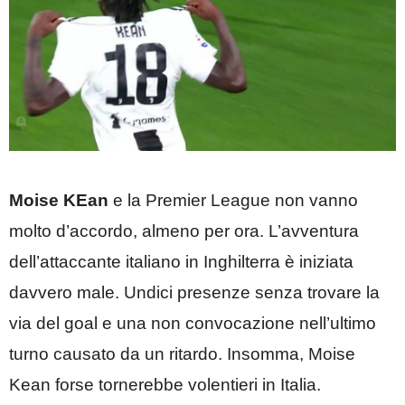
Moise KEan
e la Premier League non vanno
molto d’accordo, almeno per ora. L’avventura
dell’attaccante italiano in Inghilterra è iniziata
davvero male. Undici presenze senza trovare la
via del goal e una non convocazione nell’ultimo
turno causato da un ritardo. Insomma, Moise
Kean forse tornerebbe volentieri in Italia.