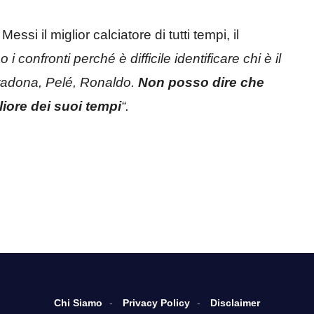
ssi il miglior calciatore di tutti tempi, il
i confronti perché è difficile identificare chi è il
aradona, Pelé, Ronaldo.
Non posso dire che
gliore dei suoi tempi
“.
Chi Siamo
Privacy Policy
Disclaimer