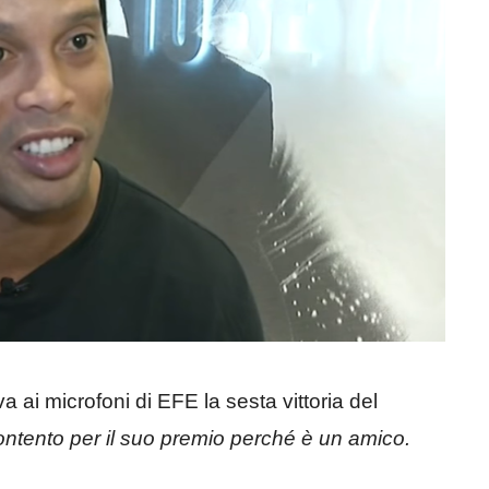
ai microfoni di EFE la sesta vittoria del
ntento per il suo premio perché è un amico.
.