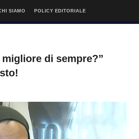
CHI SIAMO
POLICY EDITORIALE
 migliore di sempre?”
sto!