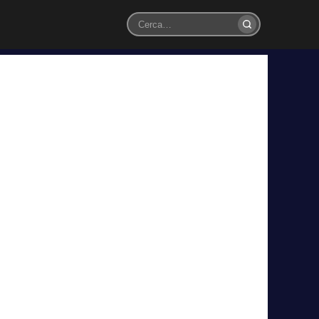
Cerca