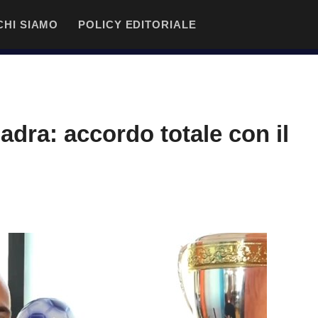
CHI SIAMO
POLICY EDITORIALE
dra: accordo totale con il