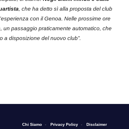
uartista
, che ha detto sì alla proposta del club
l’esperienza con il Genoa. Nelle prossime ore
a
, un passaggio praticamente automatico, che
o a disposizione del nuovo club”.
Chi Siamo
Privacy Policy
Disclaimer