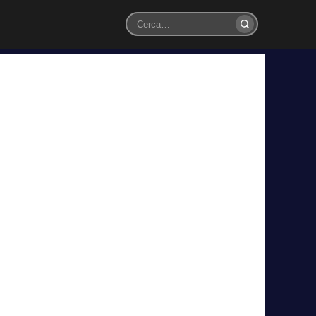
Cerca