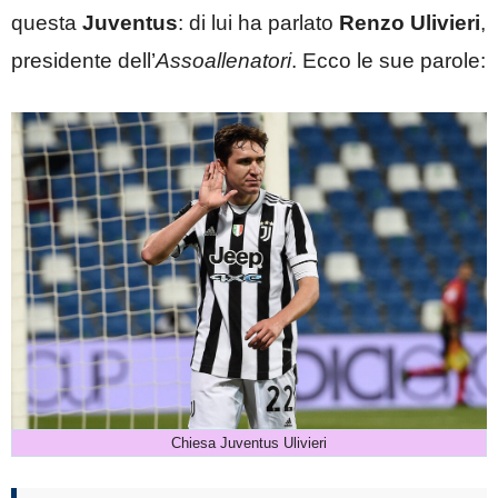
questa
Juventus
: di lui ha parlato
Renzo Ulivieri
,
presidente dell’
Assoallenatori
. Ecco le sue parole:
Chiesa Juventus Ulivieri