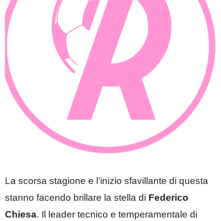
La scorsa stagione e l’inizio sfavillante di questa
stanno facendo brillare la stella di
Federico
Chiesa
. Il leader tecnico e temperamentale di