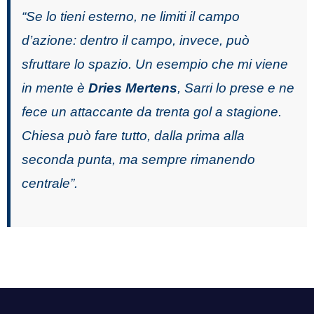
“Se lo tieni esterno, ne limiti il campo
d’azione: dentro il campo, invece, può
sfruttare lo spazio. Un esempio che mi viene
in mente è
Dries Mertens
, Sarri lo prese e ne
fece un attaccante da trenta gol a stagione.
Chiesa può fare tutto, dalla prima alla
seconda punta, ma sempre rimanendo
centrale”.