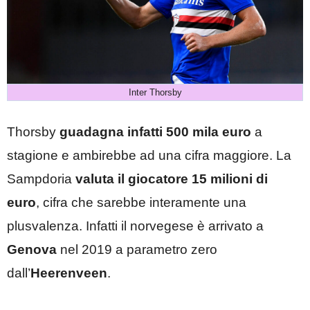
Inter Thorsby
Thorsby
guadagna infatti 500 mila euro
a
stagione e ambirebbe ad una cifra maggiore. La
Sampdoria
valuta il giocatore 15 milioni di
euro
, cifra che sarebbe interamente una
plusvalenza. Infatti il norvegese è arrivato a
Genova
nel 2019 a parametro zero
dall’
Heerenveen
.