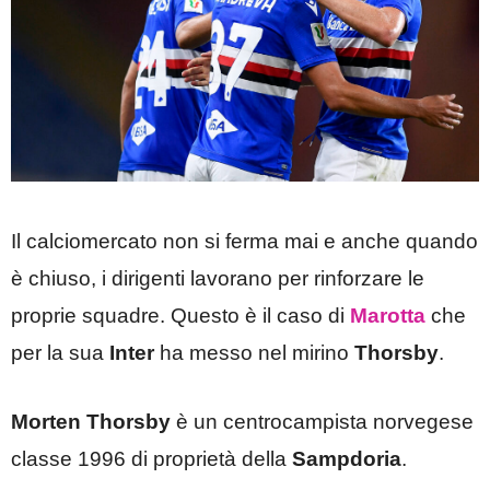
Il calciomercato non si ferma mai e anche quando
è chiuso, i dirigenti lavorano per rinforzare le
proprie squadre. Questo è il caso di
Marotta
che
per la sua
Inter
ha messo nel mirino
Thorsby
.
Morten Thorsby
è un centrocampista norvegese
classe 1996 di proprietà della
Sampdoria
.