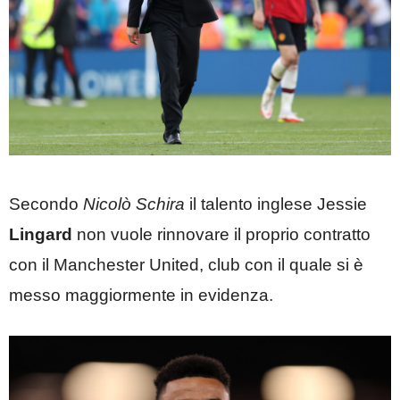
Secondo
Nicolò Schira
il talento inglese Jessie
Lingard
non vuole rinnovare il proprio contratto
con il Manchester United, club con il quale si è
messo maggiormente in evidenza.