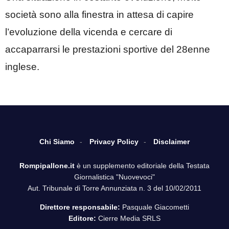
società sono alla finestra in attesa di capire
l’evoluzione della vicenda e cercare di
accaparrarsi le prestazioni sportive del 28enne
inglese.
Chi Siamo
Privacy Policy
Disclaimer
Rompipallone.it
è un supplemento editoriale della Testata
Giornalistica "Nuovevoci"
Aut. Tribunale di Torre Annunziata n. 3 del 10/02/2011
Direttore responsabile:
Pasquale Giacometti
Editore:
Cierre Media SRLS