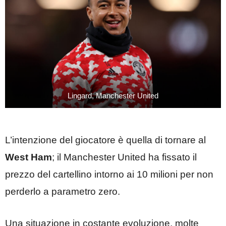
Lingard, Manchester United
L’intenzione del giocatore è quella di tornare al
West Ham
; il Manchester United ha fissato il
prezzo del cartellino intorno ai 10 milioni per non
perderlo a parametro zero.
Una situazione in costante evoluzione, molte