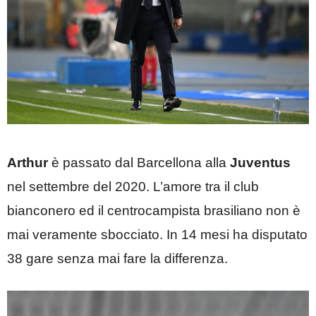
Arthur
è passato dal Barcellona alla
Juventus
nel settembre del 2020. L’amore tra il club
bianconero ed il centrocampista brasiliano non è
mai veramente sbocciato. In 14 mesi ha disputato
38 gare senza mai fare la differenza.