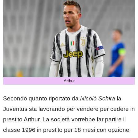
Arthur
Secondo quanto riportato da
Nicolò Schira
la
Juventus sta lavorando per vendere per cedere in
prestito Arthur. La società vorrebbe far partire il
classe 1996 in prestito per 18 mesi con opzione