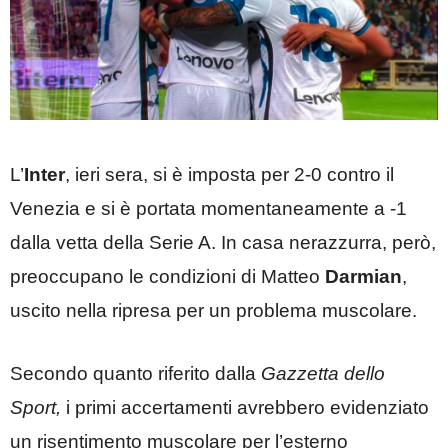
L’
Inter
, ieri sera, si è imposta per 2-0 contro il
Venezia e si è portata momentaneamente a -1
dalla vetta della Serie A. In casa nerazzurra, però,
preoccupano le condizioni di Matteo
Darmian
,
uscito nella ripresa per un problema muscolare.
Secondo quanto riferito dalla
Gazzetta dello
Sport,
i primi accertamenti avrebbero evidenziato
un risentimento muscolare per l’esterno