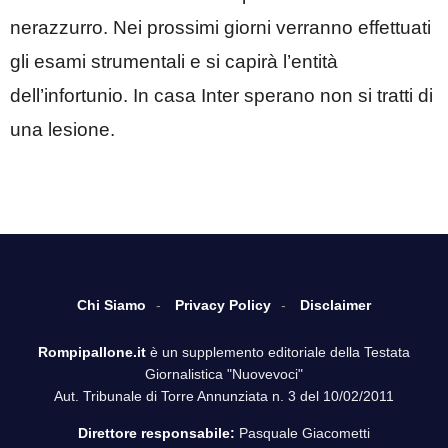
nerazzurro. Nei prossimi giorni verranno effettuati
gli esami strumentali e si capirà l’entità
dell’infortunio. In casa Inter sperano non si tratti di
una lesione.
Chi Siamo
Privacy Policy
Disclaimer
Rompipallone.it
è un supplemento editoriale della Testata
Giornalistica "Nuovevoci"
Aut. Tribunale di Torre Annunziata n. 3 del 10/02/2011
Direttore responsabile:
Pasquale Giacometti