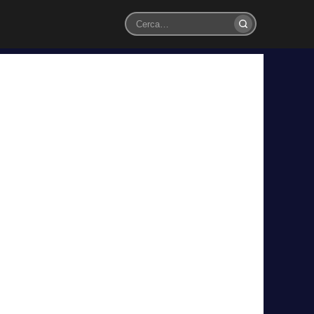
Cerca