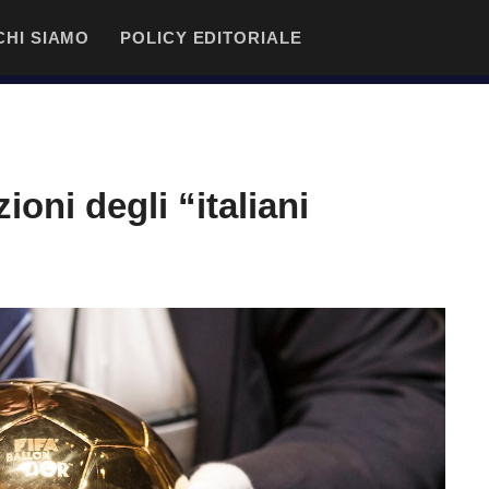
CHI SIAMO
POLICY EDITORIALE
ioni degli “italiani