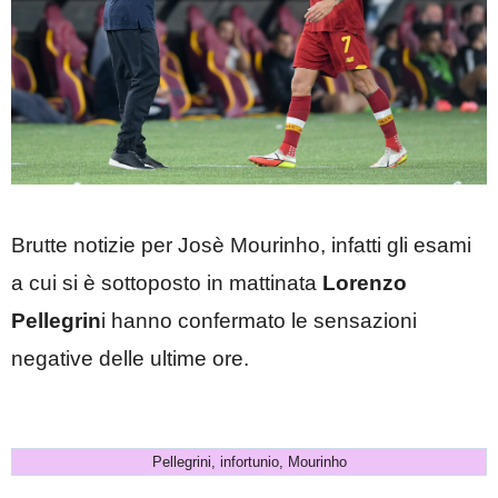
Brutte notizie per Josè Mourinho, infatti gli esami
a cui si è sottoposto in mattinata
Lorenzo
Pellegrin
i hanno confermato le sensazioni
negative delle ultime ore.
Pellegrini, infortunio, Mourinho