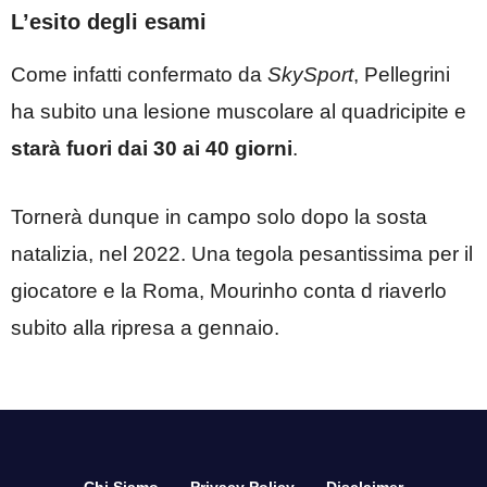
L’esito degli esami
Come infatti confermato da
SkySport
, Pellegrini
ha subito una lesione muscolare al quadricipite e
starà fuori dai 30 ai 40 giorni
.
Tornerà dunque in campo solo dopo la sosta
natalizia, nel 2022. Una tegola pesantissima per il
giocatore e la Roma, Mourinho conta d riaverlo
subito alla ripresa a gennaio.