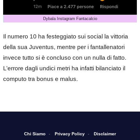
Dybala Instagram Fantacalcio
Il numero 10 ha festeggiato sui social la vittoria
della sua Juventus, mentre per i fantallenatori
invece tutto si è concluso con un nulla di fatto.
L’errore dagli undici metri ha infatti bilanciato il
computo tra bonus e malus.
Chi Siamo
Privacy Policy
Disclaimer