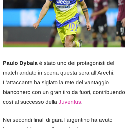
Paulo Dybala
è stato uno dei protagonisti del
match andato in scena questa sera all’Arechi.
L’attaccante ha siglato la rete del vantaggio
bianconero con un gran tiro da fuori, contribuendo
così al successo della
Juventus
.
Nei secondi finali di gara l’argentino ha avuto