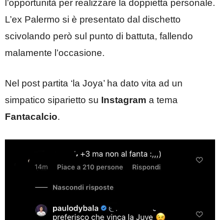
l’opportunità per realizzare la doppietta personale.
L’ex Palermo si è presentato dal dischetto
scivolando però sul punto di battuta, fallendo
malamente l’occasione.
Nel post partita ‘la Joya’ ha dato vita ad un
simpatico siparietto su
Instagram
a tema
Fantacalcio
.