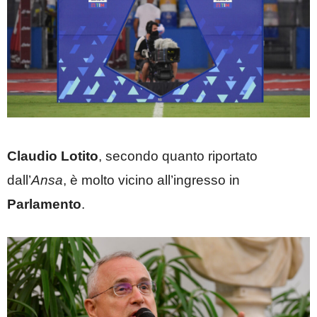
Claudio Lotito
, secondo quanto riportato
dall’
Ansa
, è molto vicino all’ingresso in
Parlamento
.