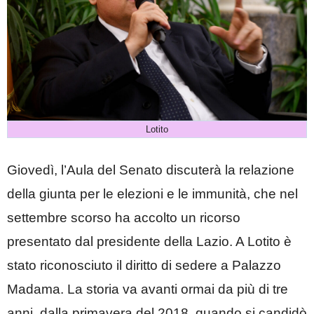
Lotito
Giovedì, l’Aula del Senato discuterà la relazione
della giunta per le elezioni e le immunità, che nel
settembre scorso ha accolto un ricorso
presentato dal presidente della Lazio. A Lotito è
stato riconosciuto il diritto di sedere a Palazzo
Madama. La storia va avanti ormai da più di tre
anni, dalla primavera del 2018, quando si candidò