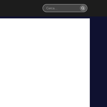
Cerca