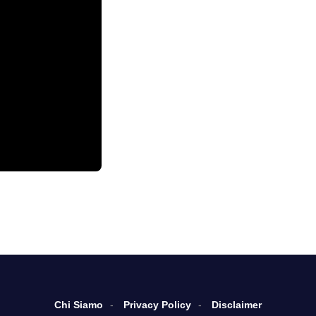
Chi Siamo
Privacy Policy
Disclaimer