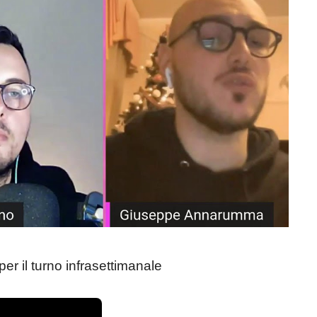
 per il turno infrasettimanale