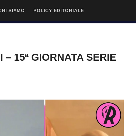
CHI SIAMO
POLICY EDITORIALE
 – 15ª GIORNATA SERIE