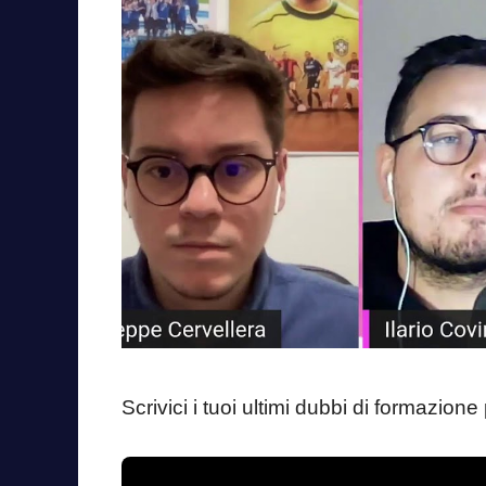
Scrivici i tuoi ultimi dubbi di formazione