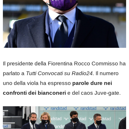
Il presidente della Fiorentina Rocco Commisso ha
parlato a
Tutti Convocati su Radio24.
Il numero
uno della viola ha espresso
parole dure nei
confronti dei bianconeri
e del caos Juve-gate.