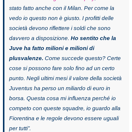
stato fatto anche con il Milan. Per come la
vedo io questo non è giusto. I profitti delle
società devono riflettere i soldi che sono
davvero a disposizione.
Ho sentito che la
Juve ha fatto milioni e milioni di
plusvalenze.
Come succede questo? Certe
cose si possono fare solo fino ad un certo
punto. Negli ultimi mesi il valore della società
Juventus ha perso un miliardo di euro in
borsa. Questa cosa mi influenza perché io
competo con queste squadre, io guardo alla
Fiorentina e le regole devono essere uguali
per tutti”.