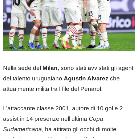
Nella sede del
Milan
, sono stati avvistati gli agenti
del talento uruguaiano
Agustin Alvarez
che
attualmente milita tra l file del Penarol.
L’attaccante classe 2001, autore di 10 gol e 2
assist in 14 presenze nell’ultima
Copa
Sudamericana
, ha attirato gli occhi di molte