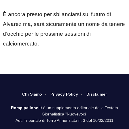
È ancora presto per sbilanciarsi sul futuro di
Alvarez ma, sarà sicuramente un nome da tenere
d’occhio per le prossime sessioni di
calciomercato.
Chi Siamo
Privacy Policy
Disclaimer
Rompipallone.it
è un supplemento editoriale della Testata
Giornalistica "Nuovevoci"
Aut. Tribunale di Torre Annunziata n. 3 del 10/02/2011