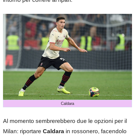
Caldara
Al momento sembrerebbero due le opzioni per il
Milan: riportare
Caldara
in rossonero, facendolo