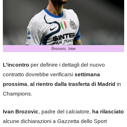
Brozovic, Inter
L’incontro
per definire i dettagli del nuovo
contratto dovrebbe verificarsi
settimana
prossima
,
al rientro dalla trasferta di Madrid
in
Champions.
Ivan
Brozovic
, padre del calciatore,
ha
rilasciato
alcune dichiarazioni a Gazzetta dello Sport