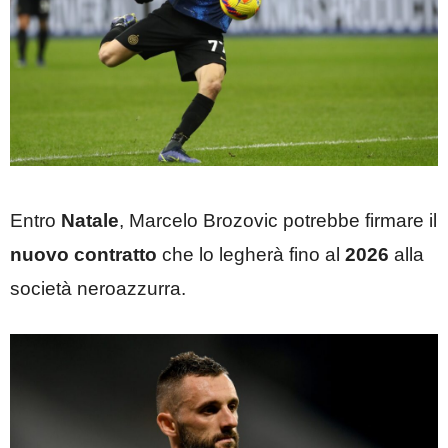
Entro
Natale
, Marcelo Brozovic potrebbe firmare il
nuovo contratto
che lo legherà fino al
2026
alla
società neroazzurra.