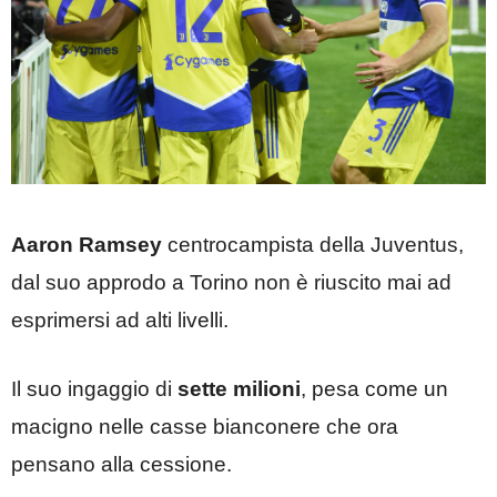
Aaron Ramsey
centrocampista della Juventus,
dal suo approdo a Torino non è riuscito mai ad
esprimersi ad alti livelli.
Il suo ingaggio di
sette milioni
, pesa come un
macigno nelle casse bianconere che ora
pensano alla cessione.