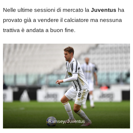
Nelle ultime sessioni di mercato la
Juventus
ha
provato già a vendere il calciatore ma nessuna
trattiva è andata a buon fine.
Ramsey, Juventus