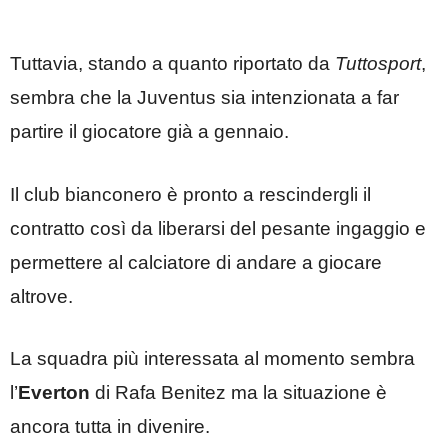
Tuttavia, stando a quanto riportato da
Tuttosport
,
sembra che la Juventus sia intenzionata a far
partire il giocatore già a gennaio.
Il club bianconero è pronto a rescindergli il
contratto così da liberarsi del pesante ingaggio e
permettere al calciatore di andare a giocare
altrove.
La squadra più interessata al momento sembra
l’
Everton
di Rafa Benitez ma la situazione è
ancora tutta in divenire.