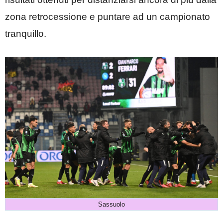
zona retrocessione e puntare ad un campionato
tranquillo.
Sassuolo