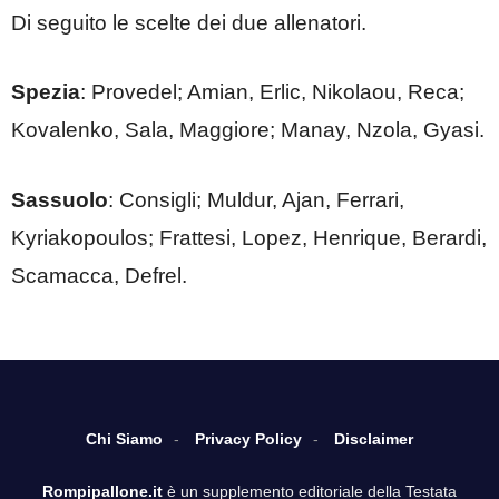
Di seguito le scelte dei due allenatori.
Spezia
: Provedel; Amian, Erlic, Nikolaou, Reca;
Kovalenko, Sala, Maggiore; Manay, Nzola, Gyasi.
Sassuolo
: Consigli; Muldur, Ajan, Ferrari,
Kyriakopoulos; Frattesi, Lopez, Henrique, Berardi,
Scamacca, Defrel.
Chi Siamo
Privacy Policy
Disclaimer
Rompipallone.it
è un supplemento editoriale della Testata