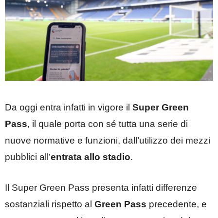
Da oggi entra infatti in vigore il
Super Green
Pass
, il quale porta con sé tutta una serie di
nuove normative e funzioni, dall’utilizzo dei mezzi
pubblici all’
entrata allo stadio
.
Il Super Green Pass presenta infatti differenze
sostanziali rispetto al
Green Pass
precedente, e