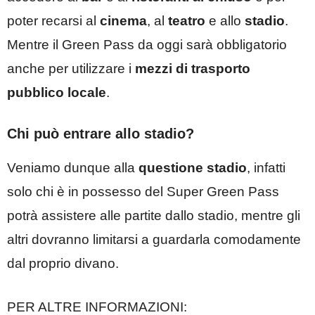
poter recarsi al
cinema
, al
teatro
e allo
stadio
.
Mentre il Green Pass da oggi sarà obbligatorio
anche per utilizzare i
mezzi di trasporto
pubblico locale
.
Chi può entrare allo stadio?
Veniamo dunque alla
questione stadio
, infatti
solo chi è in possesso del Super Green Pass
potrà assistere alle partite dallo stadio, mentre gli
altri dovranno limitarsi a guardarla comodamente
dal proprio divano.
PER ALTRE INFORMAZIONI: