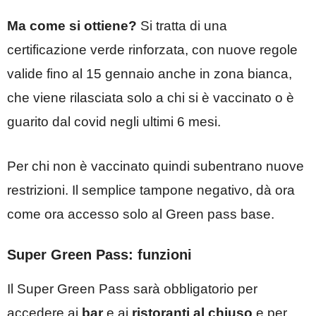
Ma come si ottiene?
Si tratta di una
certificazione verde rinforzata, con nuove regole
valide fino al 15 gennaio anche in zona bianca,
che viene rilasciata solo a chi si è vaccinato o è
guarito dal covid negli ultimi 6 mesi.
Per chi non è vaccinato quindi subentrano nuove
restrizioni. Il semplice tampone negativo, dà ora
come ora accesso solo al Green pass base.
Super Green Pass: funzioni
Il Super Green Pass sarà obbligatorio per
accedere ai
bar
e ai
ristoranti al chiuso
e per