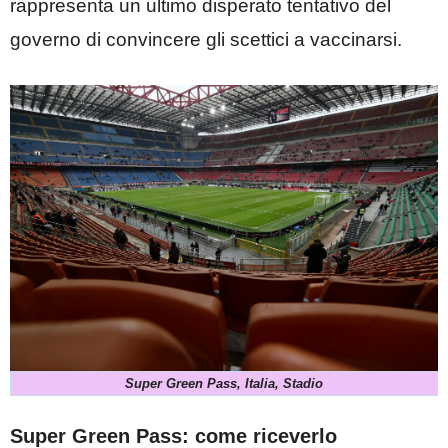
rappresenta un ultimo disperato tentativo del
governo di convincere gli scettici a vaccinarsi.
Super Green Pass, Italia, Stadio
Super Green Pass: come riceverlo