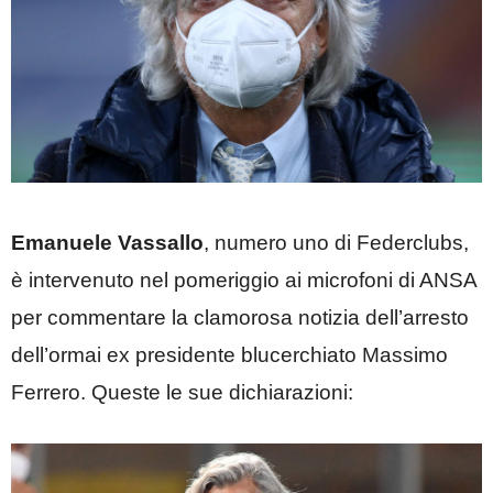
Emanuele Vassallo
, numero uno di Federclubs,
è intervenuto nel pomeriggio ai microfoni di ANSA
per commentare la clamorosa notizia dell’arresto
dell’ormai ex presidente blucerchiato Massimo
Ferrero. Queste le sue dichiarazioni: