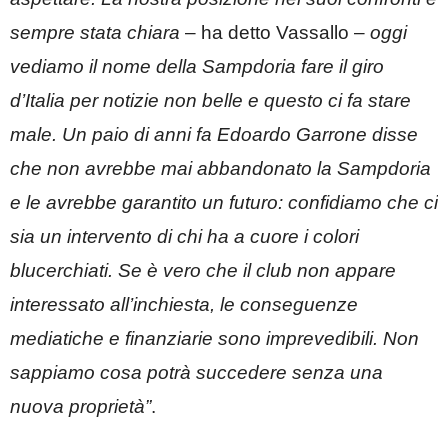
sempre stata chiara
– ha detto Vassallo –
oggi
vediamo il nome della Sampdoria fare il giro
d’Italia per notizie non belle e questo ci fa stare
male. Un paio di anni fa Edoardo Garrone disse
che non avrebbe mai abbandonato la Sampdoria
e le avrebbe garantito un futuro: confidiamo che ci
sia un intervento di chi ha a cuore i colori
blucerchiati. Se è vero che il club non appare
interessato all’inchiesta, le conseguenze
mediatiche e finanziarie sono imprevedibili. Non
sappiamo cosa potrà succedere senza una
nuova proprietà”
.