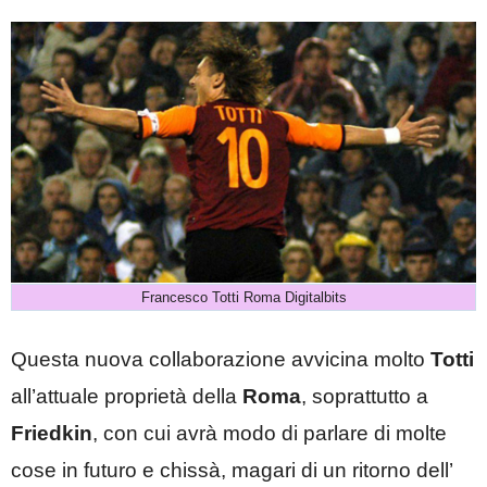
Francesco Totti Roma Digitalbits
Questa nuova collaborazione avvicina molto
Totti
all’attuale proprietà della
Roma
, soprattutto a
Friedkin
, con cui avrà modo di parlare di molte
cose in futuro e chissà, magari di un ritorno dell’