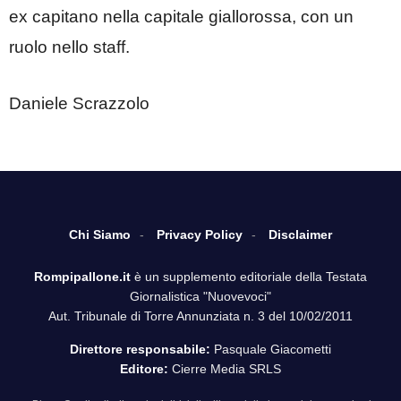
ex capitano nella capitale giallorossa, con un
ruolo nello staff.
Daniele Scrazzolo
Chi Siamo
Privacy Policy
Disclaimer
Rompipallone.it
è un supplemento editoriale della Testata
Giornalistica "Nuovevoci"
Aut. Tribunale di Torre Annunziata n. 3 del 10/02/2011
Direttore responsabile:
Pasquale Giacometti
Editore:
Cierre Media SRLS