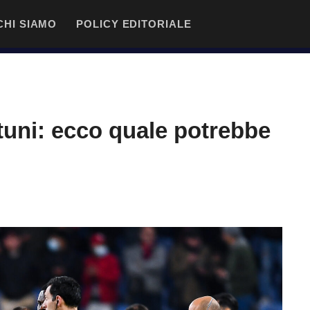
CHI SIAMO
POLICY EDITORIALE
tuni: ecco quale potrebbe