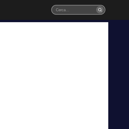
Cerca