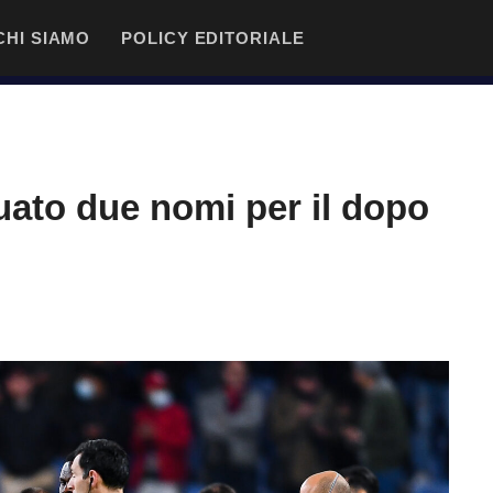
CHI SIAMO
POLICY EDITORIALE
duato due nomi per il dopo