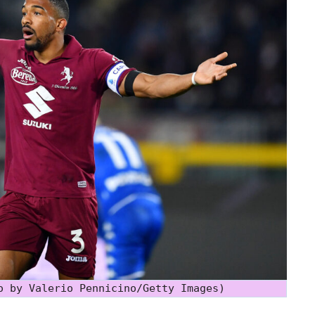
o by Valerio Pennicino/Getty Images)