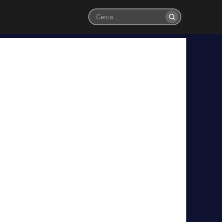
Cerca