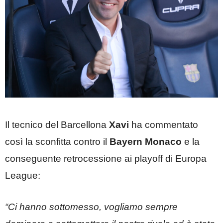
Il tecnico del Barcellona
Xavi
ha commentato
così la sconfitta contro il
Bayern
Monaco
e la
conseguente retrocessione ai playoff di Europa
League:
“Ci hanno sottomesso, vogliamo sempre