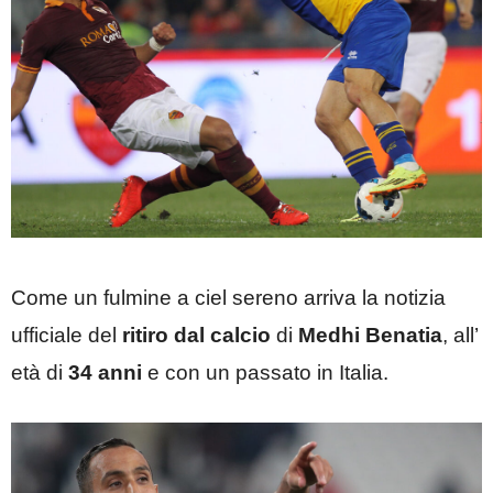
Come un fulmine a ciel sereno arriva la notizia
ufficiale del
ritiro dal calcio
di
Medhi Benatia
, all’
età di
34 anni
e con un passato in Italia.