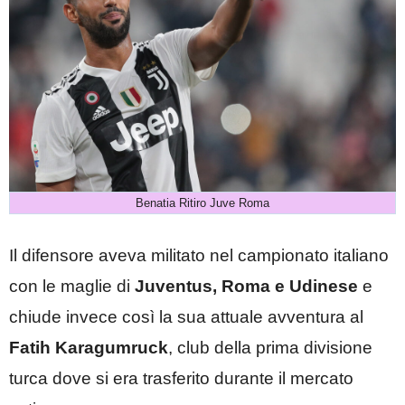
Benatia Ritiro Juve Roma
Il difensore aveva militato nel campionato italiano
con le maglie di
Juventus, Roma e Udinese
e
chiude invece così la sua attuale avventura al
Fatih Karagumruck
, club della prima divisione
turca dove si era trasferito durante il mercato