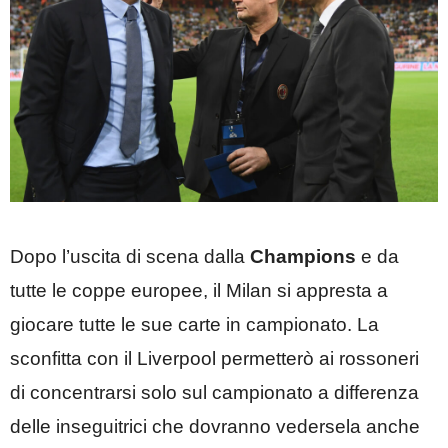
Dopo l’uscita di scena dalla
Champions
e da
tutte le coppe europee, il Milan si appresta a
giocare tutte le sue carte in campionato. La
sconfitta con il Liverpool permetterò ai rossoneri
di concentrarsi solo sul campionato a differenza
delle inseguitrici che dovranno vedersela anche