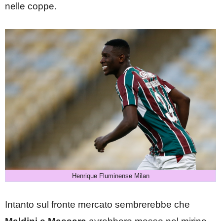
nelle coppe.
Henrique Fluminense Milan
Intanto sul fronte mercato sembrerebbe che