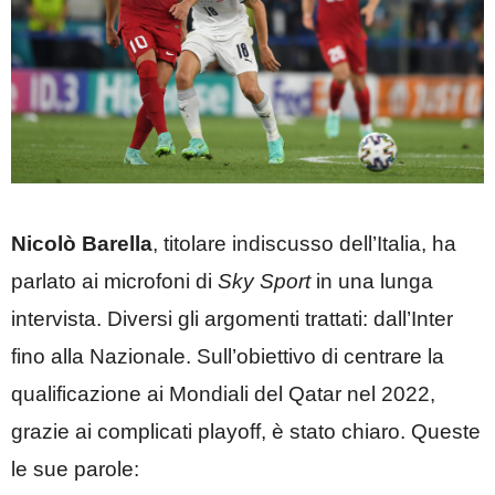
Nicolò Barella
, titolare indiscusso dell’Italia, ha
parlato ai microfoni di
Sky Sport
in una lunga
intervista. Diversi gli argomenti trattati: dall’Inter
fino alla Nazionale. Sull’obiettivo di centrare la
qualificazione ai Mondiali del Qatar nel 2022,
grazie ai complicati playoff, è stato chiaro. Queste
le sue parole: