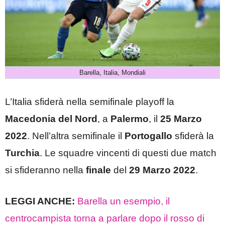
Barella, Italia, Mondiali
L’Italia sfiderà nella semifinale playoff la
Macedonia del Nord
, a
Palermo
, il
25 Marzo
2022
. Nell’altra semifinale il
Portogallo
sfiderà la
Turchia
. Le squadre vincenti di questi due match
si sfideranno nella
finale
del
29 Marzo 2022
.
LEGGI ANCHE:
Barella un esempio, il
centrocampista torna a parlare dopo il rosso di