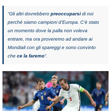
“Gli altri dovrebbero
preoccuparsi
di noi
perché siamo campioni d’Europa. C’è stato
un momento dove la palla non voleva
entrare, ma ora proveremo ad andare ai
Mondiali con gli spareggi e sono convinto
che
ce la faremo
“.