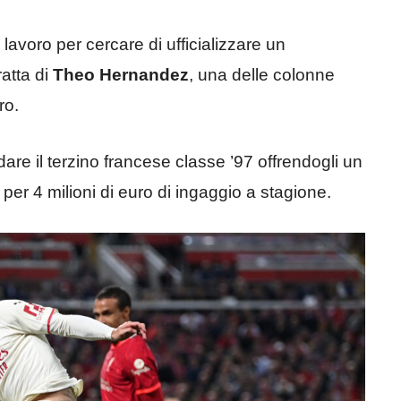
 lavoro per cercare di ufficializzare un
ratta di
Theo Hernandez
, una delle colonne
ro.
dare il terzino francese classe ’97 offrendogli un
per 4 milioni di euro di ingaggio a stagione.