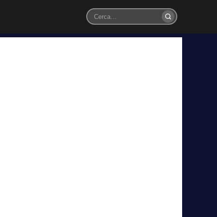
Cerca