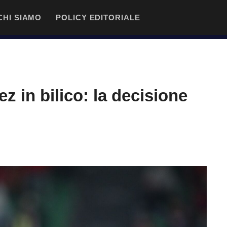
CHI SIAMO
POLICY EDITORIALE
 in bilico: la decisione