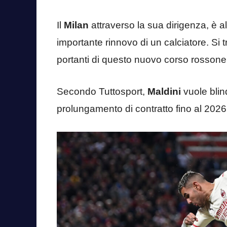
Il
Milan
attraverso la sua dirigenza, è al
importante rinnovo di un calciatore. Si t
portanti di questo nuovo corso rossone
Secondo Tuttosport,
Maldini
vuole blin
prolungamento di contratto fino al 2026 