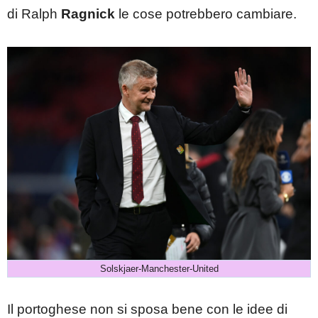
di Ralph
Ragnick
le cose potrebbero cambiare.
Solskjaer-Manchester-United
Il portoghese non si sposa bene con le idee di