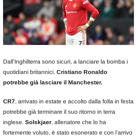
Dall’Inghilterra sono sicuri, a lanciare la bomba i
quotidiani britannici,
Cristiano Ronaldo
potrebbe già lasciare il Manchester.
CR7
, arrivato in estate e accolto dalla folla in festa
potrebbe già terminare il suo ritorno in terra
inglese.
Solskjaer
, allenatore che lo ha
fortemente voluto, è stato esonerato e con l’arrivo