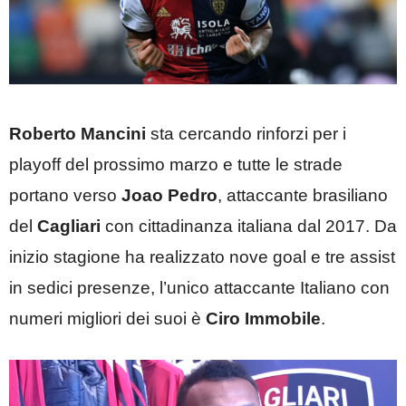
Roberto Mancini
sta cercando rinforzi per i
playoff del prossimo marzo e tutte le strade
portano verso
Joao Pedro
, attaccante brasiliano
del
Cagliari
con cittadinanza italiana dal 2017. Da
inizio stagione ha realizzato nove goal e tre assist
in sedici presenze, l’unico attaccante Italiano con
numeri migliori dei suoi è
Ciro Immobile
.