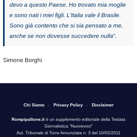
devo a questo Paese. Ho trovato mia moglie
e sono nati i miei figli. L’Italia vale il Brasile.
Sono già contento che si sia pensato a me,
anche se non dovesse succedere nulla
“.
Simone Borghi
Chi Siamo
Privacy Policy
Disclaimer
Rompipallone.it
è un supplemento editoriale della Testata
Giornalistica "Nuovevoci"
Aut. Tribunale di Torre Annunziata n. 3 del 10/02/2011