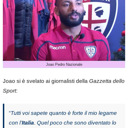
Joao Pedro Nazionale
Joao si è svelato ai giornalisti della
Gazzetta dello
Sport
:
“
Tutti voi sapete quanto è forte il mio legame
con l’
Italia
.
Quel poco che sono diventato lo