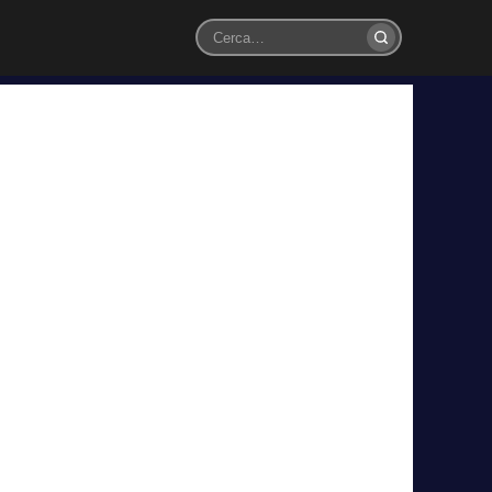
Cerca