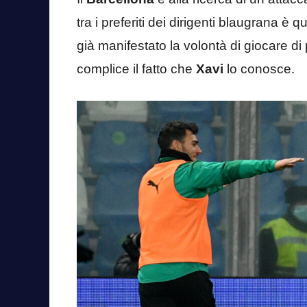
tra i preferiti dei dirigenti blaugrana è q
già manifestato la volontà di giocare di
complice il fatto che
Xavi
lo conosce.