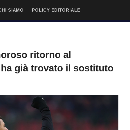
CHI SIAMO
POLICY EDITORIALE
oroso ritorno al
ha già trovato il sostituto