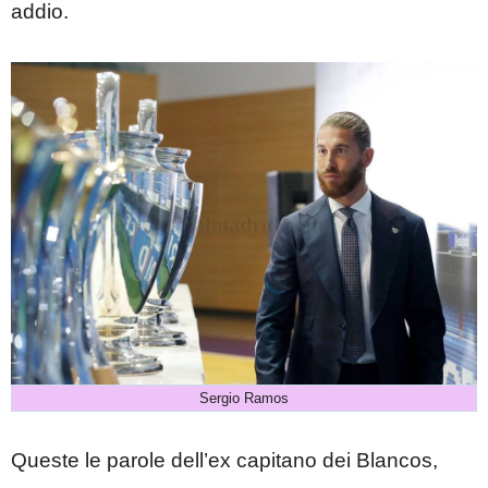
addio.
Sergio Ramos
Queste le parole dell’ex capitano dei Blancos,