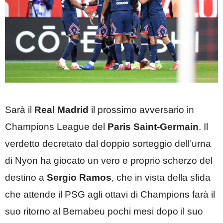
Sarà il
Real Madrid
il prossimo avversario in
Champions League del
Paris Saint-Germain
. Il
verdetto decretato dal doppio sorteggio dell’urna
di Nyon ha giocato un vero e proprio scherzo del
destino a
Sergio Ramos
, che in vista della sfida
che attende il PSG agli ottavi di Champions farà il
suo ritorno al Bernabeu pochi mesi dopo il suo