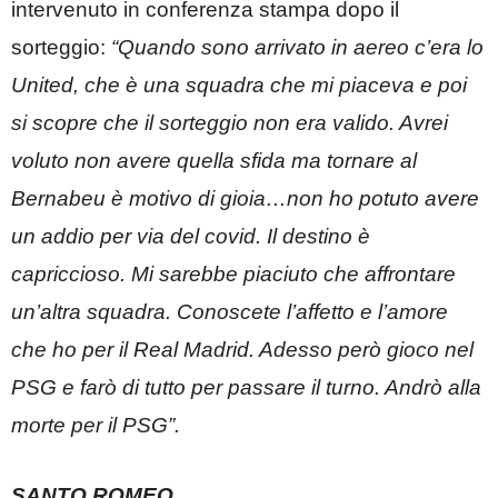
intervenuto in conferenza stampa dopo il
sorteggio:
“Quando sono arrivato in aereo c’era lo
United, che è una squadra che mi piaceva e poi
si scopre che il sorteggio non era valido. Avrei
voluto non avere quella sfida ma tornare al
Bernabeu è motivo di gioia…non ho potuto avere
un addio per via del covid. Il destino è
capriccioso. Mi sarebbe piaciuto che affrontare
un’altra squadra. Conoscete l’affetto e l’amore
che ho per il Real Madrid. Adesso però gioco nel
PSG e farò di tutto per passare il turno. Andrò alla
morte per il PSG”.
SANTO ROMEO