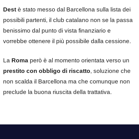
Dest
è stato messo dal Barcellona sulla lista dei
possibili partenti, il club catalano non se la passa
benissimo dal punto di vista finanziario e
vorrebbe ottenere il più possibile dalla cessione.
La
Roma
però è al momento orientata verso un
prestito con obbligo di riscatto
, soluzione che
non scalda il Barcellona ma che comunque non
preclude la buona riuscita della trattativa.