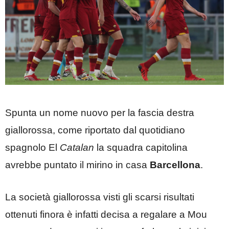
Spunta un nome nuovo per la fascia destra
giallorossa, come riportato dal quotidiano
spagnolo El
Catalan
la squadra capitolina
avrebbe puntato il mirino in casa
Barcellona
.
La società giallorossa visti gli scarsi risultati
ottenuti finora è infatti decisa a regalare a Mou