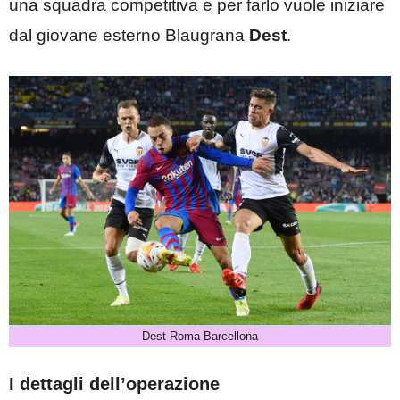
una squadra competitiva e per farlo vuole iniziare
dal giovane esterno Blaugrana
Dest
.
Dest Roma Barcellona
I dettagli dell’operazione