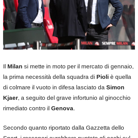
Il
Milan
si mette in moto per il mercato di gennaio,
la prima necessità della squadra di
Pioli
è quella
di colmare il vuoto in difesa lasciato da
Simon
Kjaer
, a seguito del grave infortunio al ginocchio
rimediato contro il
Genova
.
Secondo quanto riportato dalla Gazzetta dello