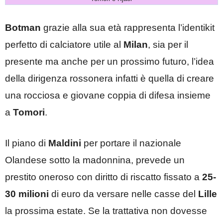
Botman
grazie alla sua età rappresenta l’identikit
perfetto di calciatore utile al
Milan
,
sia per il
presente ma anche per un prossimo futuro, l’idea
della dirigenza rossonera infatti è quella di creare
una rocciosa e giovane coppia di difesa insieme
a
Tomori
.
Il piano di
Maldini
per portare il nazionale
Olandese sotto la madonnina, prevede un
prestito oneroso con diritto di riscatto fissato a
25-
30 milioni
di euro da versare nelle casse del
Lille
la prossima estate. Se la trattativa non dovesse