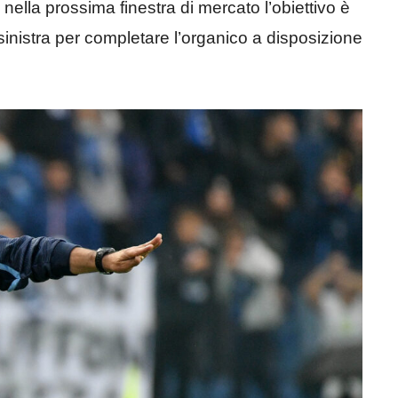
 nella prossima finestra di mercato l’obiettivo è
 sinistra per completare l’organico a disposizione