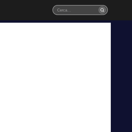
Cerca