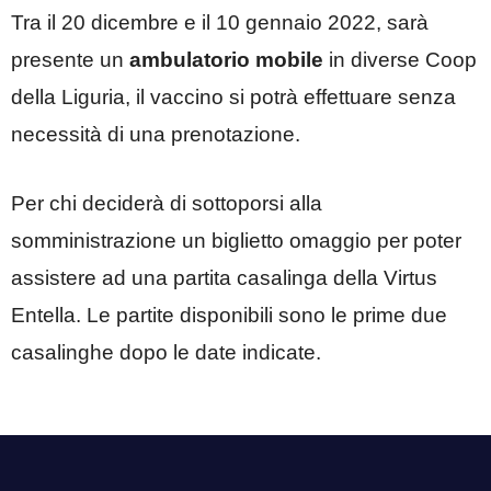
Tra il 20 dicembre e il 10 gennaio 2022, sarà
presente un
ambulatorio mobile
in diverse Coop
della Liguria, il vaccino si potrà effettuare senza
necessità di una prenotazione.
Per chi deciderà di sottoporsi alla
somministrazione un biglietto omaggio per poter
assistere ad una partita casalinga della Virtus
Entella. Le partite disponibili sono le prime due
casalinghe dopo le date indicate.