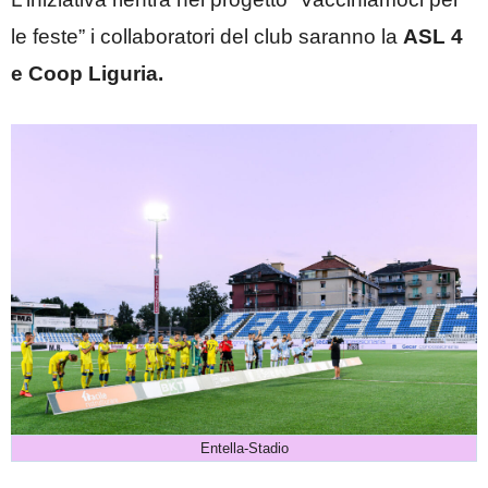
le feste” i collaboratori del club saranno la
ASL 4
e Coop Liguria.
Entella-Stadio