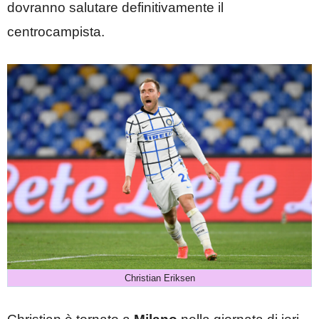
dovranno salutare definitivamente il
centrocampista.
Christian Eriksen