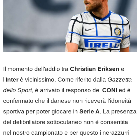
Il momento dell’addio tra
Christian Eriksen
e
l’
Inter
è vicinissimo. Come riferito dalla
Gazzetta
dello Sport
, è arrivato il responso del
CONI
ed è
confermato che il danese non riceverà l’idoneità
sportiva per poter giocare in
Serie A
. La presenza
del defibrillatore sottocutaneo non è consentita
nel nostro campionato e per questo i nerazzurri