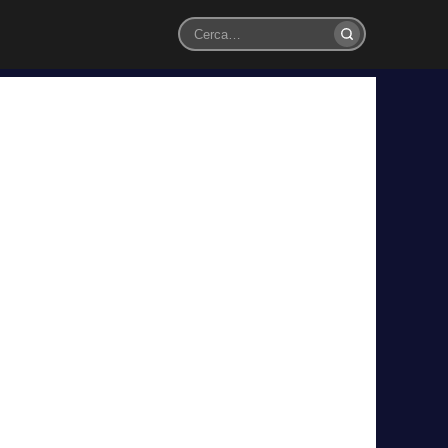
Cerca