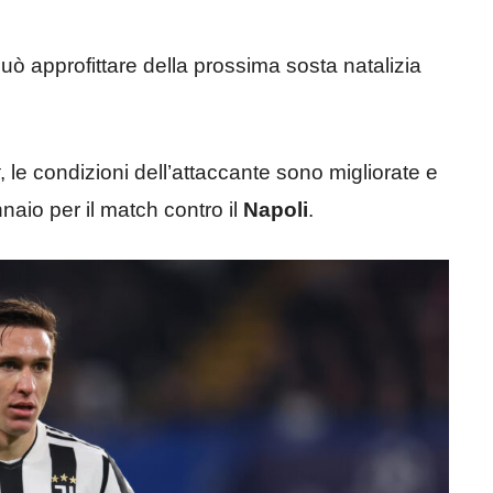
uò approfittare della prossima sosta natalizia
, le condizioni dell’attaccante sono migliorate e
naio per il match contro il
Napoli
.