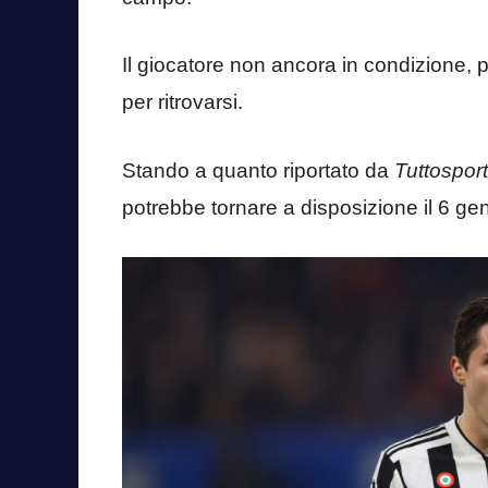
Il giocatore non ancora in condizione, p
per ritrovarsi.
Stando a quanto riportato da
Tuttosport
potrebbe tornare a disposizione il 6 gen