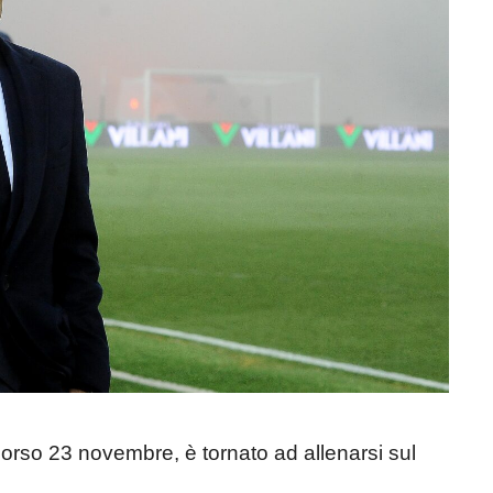
corso 23 novembre, è tornato ad allenarsi sul