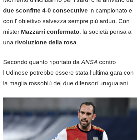
due sconfitte 4-0 consecutive
in campionato e
con l’ obiettivo salvezza sempre più arduo. Con
mister
Mazzarri confermato
, la società pensa a
una
rivoluzione della rosa
.
Secondo quanto riportato da
ANSA
contro
l’Udinese potrebbe essere stata l’ultima gara con
la maglia rossoblù dei due difensori uruguaiani.