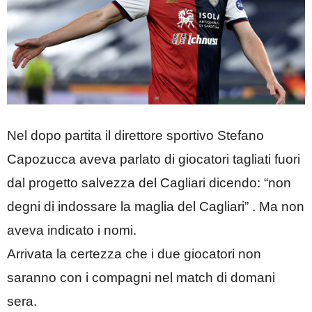
Nel dopo partita il direttore sportivo Stefano
Capozucca aveva parlato di giocatori tagliati fuori
dal progetto salvezza del Cagliari dicendo: “non
degni di indossare la maglia del Cagliari” . Ma non
aveva indicato i nomi.
Arrivata la certezza che i due giocatori non
saranno con i compagni nel match di domani
sera.