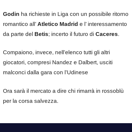
Godin
ha richieste in Liga con un possibile ritorno
romantico all’
Atletico Madrid
e l’ interessamento
da parte del
Betis
; incerto il futuro di
Caceres
.
Compaiono, invece, nell’elenco tutti gli altri
giocatori, compresi Nandez e Dalbert, usciti
malconci dalla gara con l’Udinese
Ora sarà il mercato a dire chi rimarrà in rossoblù
per la corsa salvezza.