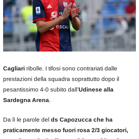
Cagliari
ribolle. I tifosi sono contrariati dalle
prestazioni della squadra soprattutto dopo il
pesantissimo 4-0 subito dall’
Udinese alla
Sardegna Arena
.
Da lì le parole del
ds Capozucca che ha
praticamente messo fuori rosa 2/3 giocatori,