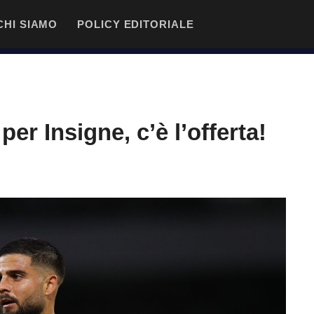
CHI SIAMO
POLICY EDITORIALE
 per Insigne, c’è l’offerta!