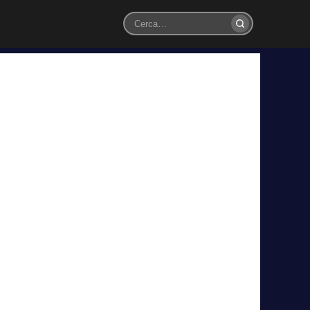
Cerca