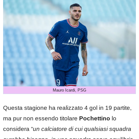
Mauro Icardi, PSG
Questa stagione ha realizzato 4 gol in 19 partite,
ma pur non essendo titolare
Pochettino
lo
considera “
un calciatore di cui qualsiasi squadra