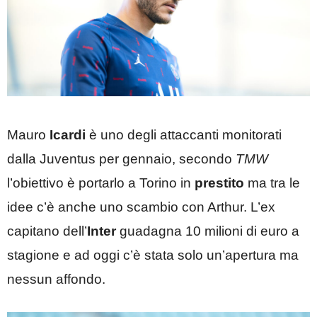
Mauro
Icardi
è uno degli attaccanti monitorati
dalla Juventus per gennaio, secondo
TMW
l’obiettivo è portarlo a Torino in
prestito
ma tra le
idee c’è anche uno scambio con Arthur. L’ex
capitano dell’
Inter
guadagna 10 milioni di euro a
stagione e ad oggi c’è stata solo un’apertura ma
nessun affondo.